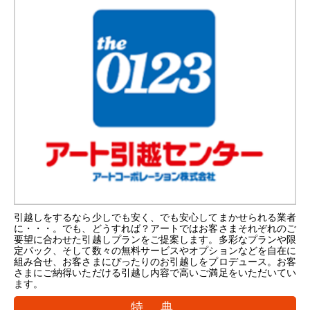
引越しをするなら少しでも安く、でも安心してまかせられる業者
に・・・。でも、どうすれば？アートではお客さまそれぞれのご
要望に合わせた引越しプランをご提案します。多彩なプランや限
定パック、そして数々の無料サービスやオプションなどを自在に
組み合せ、お客さまにぴったりのお引越しをプロデュース。お客
さまにご納得いただける引越し内容で高いご満足をいただいてい
ます。
特 典