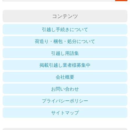
索
対
コンテンツ
象:
引越し手続きについて
荷造り・梱包・処分について
引越し用語集
掲載引越し業者様募集中
会社概要
お問い合わせ
プライバシーポリシー
サイトマップ