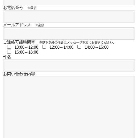
お電話番号
※必須
メールアドレス
※必須
ご連絡可能時間帯
※以下以外の場合はメッセージ本文にお書きください。
10:00～12:00
12:00～14:00
14:00～16:00
16:00～18:00
件名
お問い合わせ内容