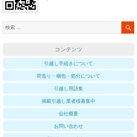
検
索
対
コンテンツ
象:
引越し手続きについて
荷造り・梱包・処分について
引越し用語集
掲載引越し業者様募集中
会社概要
お問い合わせ